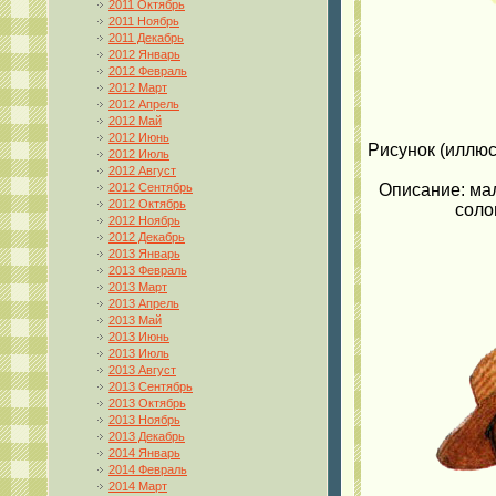
2011 Октябрь
2011 Ноябрь
2011 Декабрь
2012 Январь
2012 Февраль
2012 Март
2012 Апрель
2012 Май
2012 Июнь
Рисунок (иллюс
2012 Июль
2012 Август
2012 Сентябрь
Описание: мал
2012 Октябрь
соло
2012 Ноябрь
2012 Декабрь
2013 Январь
2013 Февраль
2013 Март
2013 Апрель
2013 Май
2013 Июнь
2013 Июль
2013 Август
2013 Сентябрь
2013 Октябрь
2013 Ноябрь
2013 Декабрь
2014 Январь
2014 Февраль
2014 Март