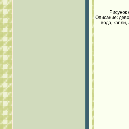
Рисунок 
Описание: дево
вода, капли, 