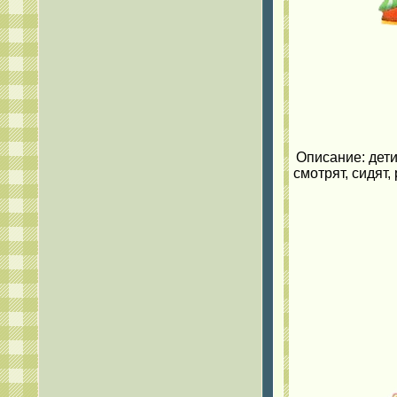
Описание: дети
смотрят, сидят,