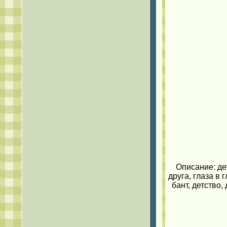
Описание: де
друга, глаза в 
бант, детство