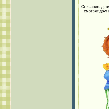
Описание: дети
смотрят друг 