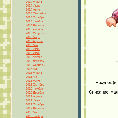
2014 Апрель
2014 Июль
2014 Август
2014 Сентябрь
2014 Октябрь
2014 Ноябрь
2014 Декабрь
2015 Январь
2015 Февраль
2015 Март
2015 Апрель
2015 Май
2015 Июнь
2015 Июль
2015 Август
2015 Декабрь
2016 Февраль
2016 Март
2016 Апрель
2016 Май
2016 Август
Рисунок (и
2016 Октябрь
2016 Ноябрь
Описание: мал
2016 Декабрь
2017 Апрель
2017 Июнь
2017 Октябрь
2017 Декабрь
2018 Март
2018 Ноябрь