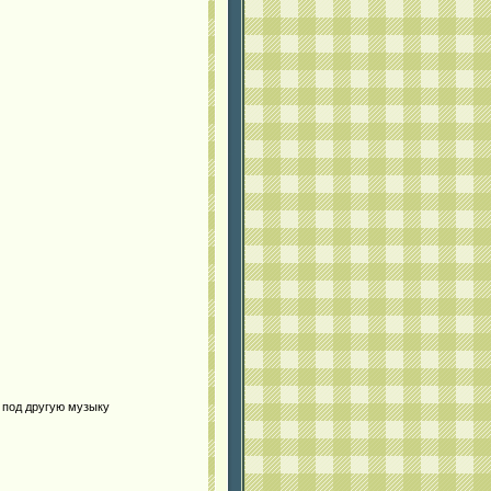
т под другую музыку