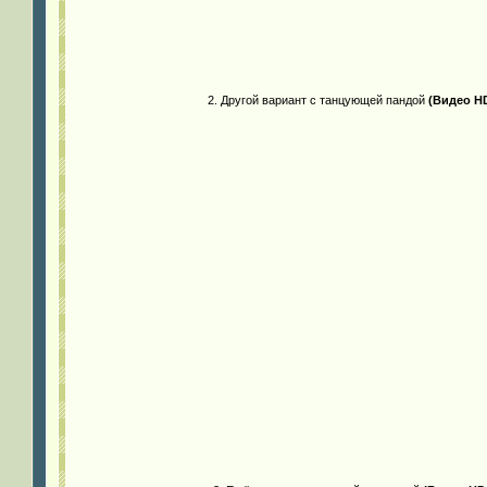
2. Другой вариант с танцующей пандой
(Видео HD