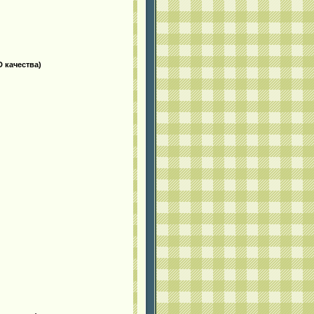
 качества)