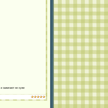
а и зажигают не хуже