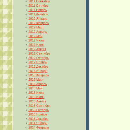
2011 Сентябрь
2011 Октябрь
2011 Ноябрь
2011 Декабрь
2012 Январь
2012 Февраль
2012 Март
2012 Апрель
2012 Май
2012 Июнь
2012 Июль
2012 Август
2012 Сентябрь
2012 Октябрь
2012 Ноябрь
2012 Декабрь
2013 Январь
2013 Февраль
2013 Март
2013 Апрель
2013 Май
2013 Июнь
2013 Июль
2013 Август
2013 Сентябрь
2013 Октябрь
2013 Ноябрь
2013 Декабрь
2014 Январь
2014 Февраль