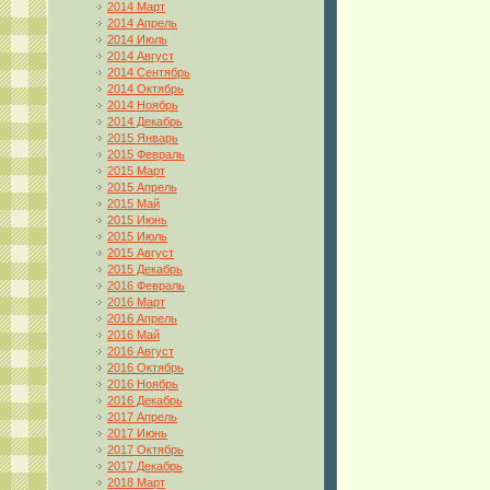
2014 Март
2014 Апрель
2014 Июль
2014 Август
2014 Сентябрь
2014 Октябрь
2014 Ноябрь
2014 Декабрь
2015 Январь
2015 Февраль
2015 Март
2015 Апрель
2015 Май
2015 Июнь
2015 Июль
2015 Август
2015 Декабрь
2016 Февраль
2016 Март
2016 Апрель
2016 Май
2016 Август
2016 Октябрь
2016 Ноябрь
2016 Декабрь
2017 Апрель
2017 Июнь
2017 Октябрь
2017 Декабрь
2018 Март