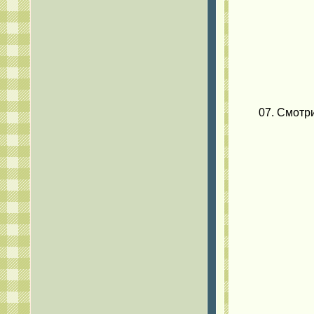
07. Смотр