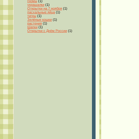
гномы
(1)
украшалки
(1)
Открытки на 7 ноября
(1)
пасхальные яйца
(1)
тигры
(1)
Зелёные кошки
(1)
растения
(1)
Шапки
(1)
Открытки с Днём России
(1)