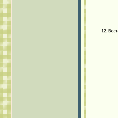
12. Вос