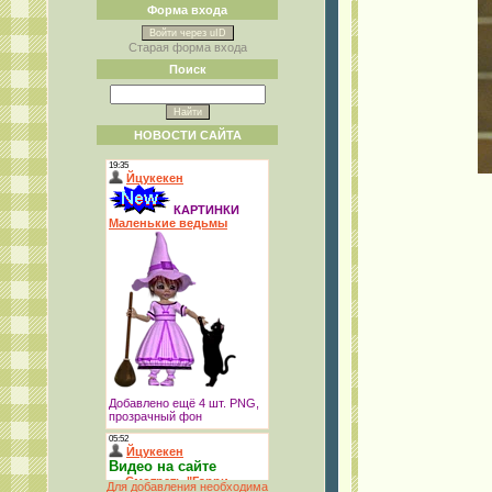
Форма входа
Войти через uID
Старая форма входа
Поиск
НОВОСТИ САЙТА
Для добавления необходима