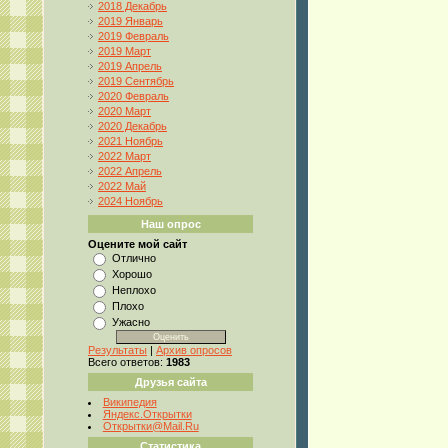
2018 Декабрь
2019 Январь
2019 Февраль
2019 Март
2019 Апрель
2019 Сентябрь
2020 Февраль
2020 Март
2020 Декабрь
2021 Ноябрь
2022 Март
2022 Апрель
2022 Май
2024 Ноябрь
Наш опрос
Оцените мой сайт
Отлично
Хорошо
Неплохо
Плохо
Ужасно
Результаты
|
Архив опросов
Всего ответов:
1983
Друзья сайта
Википедия
Яндекс.Открытки
Открытки@Mail.Ru
Статистика