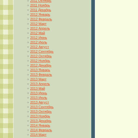
2011 Октябрь
2011 Ноябрь
2011 Декабрь
2012 Январь
2012 Февраль
2012 Март
2012 Апрель
2012 Май
2012 Июнь
2012 Июль
2012 Август
2012 Сентябрь
2012 Октябрь
2012 Ноябрь
2012 Декабрь
2013 Январь
2013 Февраль
2013 Март
2013 Апрель
2013 Май
2013 Июнь
2013 Июль
2013 Август
2013 Сентябрь
2013 Октябрь
2013 Ноябрь
2013 Декабрь
2014 Январь
2014 Февраль
2014 Март