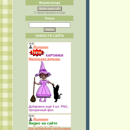
Форма входа
Войти через uID
Старая форма входа
Поиск
НОВОСТИ САЙТА
Для добавления необходима