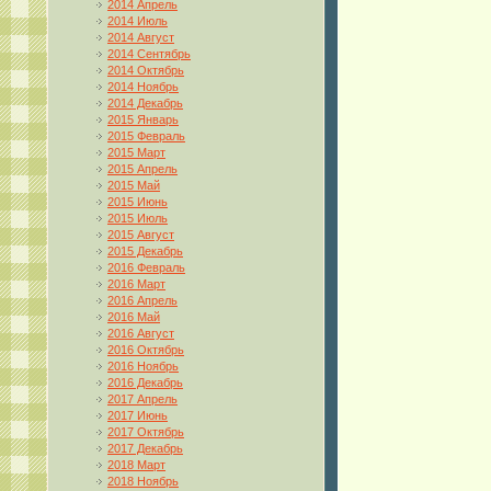
2014 Апрель
2014 Июль
2014 Август
2014 Сентябрь
2014 Октябрь
2014 Ноябрь
2014 Декабрь
2015 Январь
2015 Февраль
2015 Март
2015 Апрель
2015 Май
2015 Июнь
2015 Июль
2015 Август
2015 Декабрь
2016 Февраль
2016 Март
2016 Апрель
2016 Май
2016 Август
2016 Октябрь
2016 Ноябрь
2016 Декабрь
2017 Апрель
2017 Июнь
2017 Октябрь
2017 Декабрь
2018 Март
2018 Ноябрь