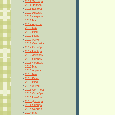
2011 Октябрь
2011 Ноябрь
2011 Декабрь
2012 Январь
2012 Февраль
2012 Март
2012 Апрель
2012 Май
2012 Июнь
2012 Июль
2012 Август
2012 Сентябрь
2012 Октябрь
2012 Ноябрь
2012 Декабрь
2013 Январь
2013 Февраль
2013 Март
2013 Апрель
2013 Май
2013 Июнь
2013 Июль
2013 Август
2013 Сентябрь
2013 Октябрь
2013 Ноябрь
2013 Декабрь
2014 Январь
2014 Февраль
2014 Март