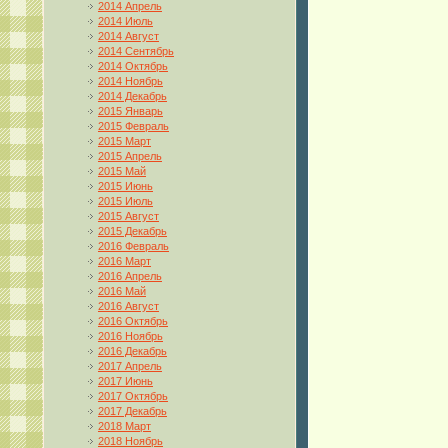
2014 Апрель
2014 Июль
2014 Август
2014 Сентябрь
2014 Октябрь
2014 Ноябрь
2014 Декабрь
2015 Январь
2015 Февраль
2015 Март
2015 Апрель
2015 Май
2015 Июнь
2015 Июль
2015 Август
2015 Декабрь
2016 Февраль
2016 Март
2016 Апрель
2016 Май
2016 Август
2016 Октябрь
2016 Ноябрь
2016 Декабрь
2017 Апрель
2017 Июнь
2017 Октябрь
2017 Декабрь
2018 Март
2018 Ноябрь