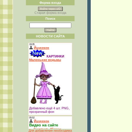
Форма входа
Войти через uID
Старая форма входа
Поиск
НОВОСТИ САЙТА
Для добавления необходима