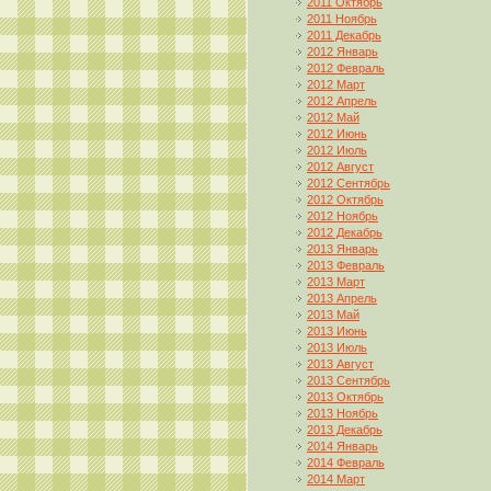
2011 Октябрь
2011 Ноябрь
2011 Декабрь
2012 Январь
2012 Февраль
2012 Март
2012 Апрель
2012 Май
2012 Июнь
2012 Июль
2012 Август
2012 Сентябрь
2012 Октябрь
2012 Ноябрь
2012 Декабрь
2013 Январь
2013 Февраль
2013 Март
2013 Апрель
2013 Май
2013 Июнь
2013 Июль
2013 Август
2013 Сентябрь
2013 Октябрь
2013 Ноябрь
2013 Декабрь
2014 Январь
2014 Февраль
2014 Март