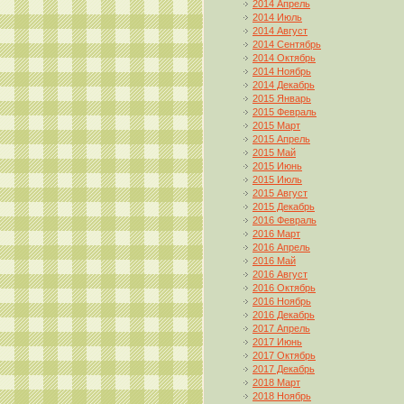
2014 Апрель
2014 Июль
2014 Август
2014 Сентябрь
2014 Октябрь
2014 Ноябрь
2014 Декабрь
2015 Январь
2015 Февраль
2015 Март
2015 Апрель
2015 Май
2015 Июнь
2015 Июль
2015 Август
2015 Декабрь
2016 Февраль
2016 Март
2016 Апрель
2016 Май
2016 Август
2016 Октябрь
2016 Ноябрь
2016 Декабрь
2017 Апрель
2017 Июнь
2017 Октябрь
2017 Декабрь
2018 Март
2018 Ноябрь