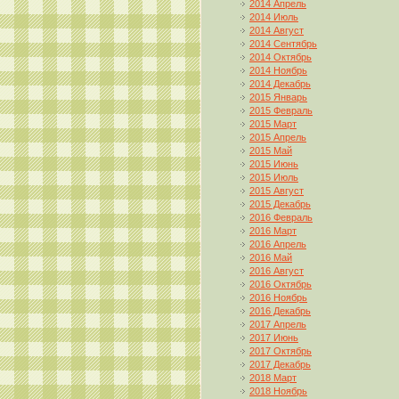
2014 Апрель
2014 Июль
2014 Август
2014 Сентябрь
2014 Октябрь
2014 Ноябрь
2014 Декабрь
2015 Январь
2015 Февраль
2015 Март
2015 Апрель
2015 Май
2015 Июнь
2015 Июль
2015 Август
2015 Декабрь
2016 Февраль
2016 Март
2016 Апрель
2016 Май
2016 Август
2016 Октябрь
2016 Ноябрь
2016 Декабрь
2017 Апрель
2017 Июнь
2017 Октябрь
2017 Декабрь
2018 Март
2018 Ноябрь