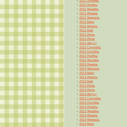
2011 Октябрь
2011 Ноябрь
2011 Декабрь
2012 Январь
2012 Февраль
2012 Март
2012 Апрель
2012 Май
2012 Июнь
2012 Июль
2012 Август
2012 Сентябрь
2012 Октябрь
2012 Ноябрь
2012 Декабрь
2013 Январь
2013 Февраль
2013 Март
2013 Апрель
2013 Май
2013 Июнь
2013 Июль
2013 Август
2013 Сентябрь
2013 Октябрь
2013 Ноябрь
2013 Декабрь
2014 Январь
2014 Февраль
2014 Март