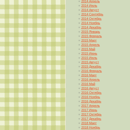
2014 Апрель
2014 Июль
2014 Август
2014 Сентябрь
2014 Октябрь
2014 Ноябрь
2014 Декабрь
2015 Январь
2015 Февраль
2015 Март
2015 Апрель
2015 Май
2015 Июнь
2015 Июль
2015 Август
2015 Декабрь
2016 Февраль
2016 Март
2016 Апрель
2016 Май
2016 Август
2016 Октябрь
2016 Ноябрь
2016 Декабрь
2017 Апрель
2017 Июнь
2017 Октябрь
2017 Декабрь
2018 Март
2018 Ноябрь