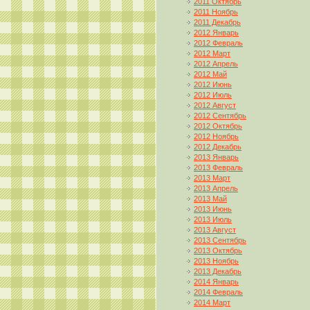
2011 Октябрь
2011 Ноябрь
2011 Декабрь
2012 Январь
2012 Февраль
2012 Март
2012 Апрель
2012 Май
2012 Июнь
2012 Июль
2012 Август
2012 Сентябрь
2012 Октябрь
2012 Ноябрь
2012 Декабрь
2013 Январь
2013 Февраль
2013 Март
2013 Апрель
2013 Май
2013 Июнь
2013 Июль
2013 Август
2013 Сентябрь
2013 Октябрь
2013 Ноябрь
2013 Декабрь
2014 Январь
2014 Февраль
2014 Март