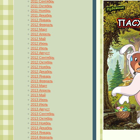
2011 Сентябрь
2011 Октябрь
2011 Ноябрь
2011 Декабрь
2012 Январь
2012 Февраль
2012 Март
2012 Апрель
2012 Май
2012 Июнь
2012 Июль
2012 Август
2012 Сентябрь
2012 Октябрь
2012 Ноябрь
2012 Декабрь
2013 Январь
2013 Февраль
2013 Март
2013 Апрель
2013 Май
2013 Июнь
2013 Июль
2013 Август
2013 Сентябрь
2013 Октябрь
2013 Ноябрь
2013 Декабрь
2014 Январь
2014 Февраль