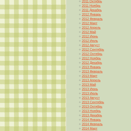
2011 Октябрь
2011 Ноябрь
2011 Декабрь
2012 Январь
2012 Февраль
2012 Март
2012 Апрель
2012 Май
2012 Июнь
2012 Июль
2012 Август
2012 Сентябрь
2012 Октябрь
2012 Ноябрь
2012 Декабрь
2013 Январь
2013 Февраль
2013 Март
2013 Апрель
2013 Май
2013 Июнь
2013 Июль
2013 Август
2013 Сентябрь
2013 Октябрь
2013 Ноябрь
2013 Декабрь
2014 Январь
2014 Февраль
2014 Март