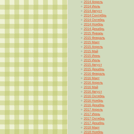
2014 Апрель
2014 Июль
2014 Август
2014 Сентябрь
2014 Октябрь
2014 Ноябрь
2014 Декабрь
2015 Январь
2015 Февраль
2015 Март
2015 Апрель
2015 Май
2015 Июнь
2015 Июль
2015 Август
2015 Декабрь
2016 Февраль
2016 Март
2016 Апрель
2016 Май
2016 Август
2016 Октябрь
2016 Ноябрь
2016 Декабрь
2017 Апрель
2017 Июнь
2017 Октябрь
2017 Декабрь
2018 Март
2018 Ноябрь