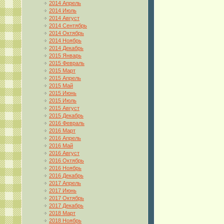
2014 Апрель
2014 Июль
2014 Август
2014 Сентябрь
2014 Октябрь
2014 Ноябрь
2014 Декабрь
2015 Январь
2015 Февраль
2015 Март
2015 Апрель
2015 Май
2015 Июнь
2015 Июль
2015 Август
2015 Декабрь
2016 Февраль
2016 Март
2016 Апрель
2016 Май
2016 Август
2016 Октябрь
2016 Ноябрь
2016 Декабрь
2017 Апрель
2017 Июнь
2017 Октябрь
2017 Декабрь
2018 Март
2018 Ноябрь