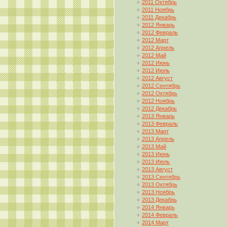
2011 Октябрь
2011 Ноябрь
2011 Декабрь
2012 Январь
2012 Февраль
2012 Март
2012 Апрель
2012 Май
2012 Июнь
2012 Июль
2012 Август
2012 Сентябрь
2012 Октябрь
2012 Ноябрь
2012 Декабрь
2013 Январь
2013 Февраль
2013 Март
2013 Апрель
2013 Май
2013 Июнь
2013 Июль
2013 Август
2013 Сентябрь
2013 Октябрь
2013 Ноябрь
2013 Декабрь
2014 Январь
2014 Февраль
2014 Март