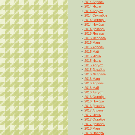
2014 Апрель
2014 Июль
2014 Август
2014 Сентябрь
2014 Октябрь
2014 Ноябрь
2014 Декабрь
2015 Январь
2015 Февраль
2015 Март
2015 Апрель
2015 Май
2015 Июнь
2015 Июль
2015 Август
2015 Декабрь
2016 Февраль
2016 Март
2016 Апрель
2016 Май
2016 Август
2016 Октябрь
2016 Ноябрь
2016 Декабрь
2017 Апрель
2017 Июнь
2017 Октябрь
2017 Декабрь
2018 Март
2018 Ноябрь