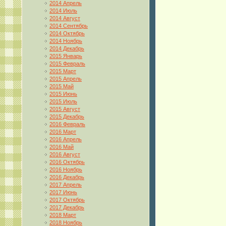
2014 Апрель
2014 Июль
2014 Август
2014 Сентябрь
2014 Октябрь
2014 Ноябрь
2014 Декабрь
2015 Январь
2015 Февраль
2015 Март
2015 Апрель
2015 Май
2015 Июнь
2015 Июль
2015 Август
2015 Декабрь
2016 Февраль
2016 Март
2016 Апрель
2016 Май
2016 Август
2016 Октябрь
2016 Ноябрь
2016 Декабрь
2017 Апрель
2017 Июнь
2017 Октябрь
2017 Декабрь
2018 Март
2018 Ноябрь