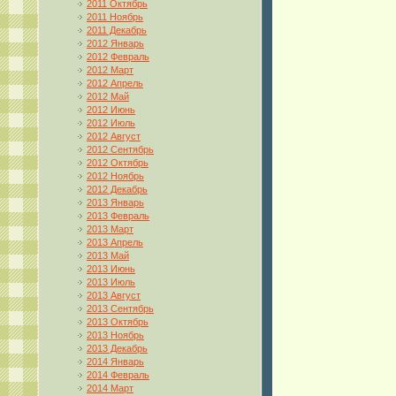
2011 Октябрь
2011 Ноябрь
2011 Декабрь
2012 Январь
2012 Февраль
2012 Март
2012 Апрель
2012 Май
2012 Июнь
2012 Июль
2012 Август
2012 Сентябрь
2012 Октябрь
2012 Ноябрь
2012 Декабрь
2013 Январь
2013 Февраль
2013 Март
2013 Апрель
2013 Май
2013 Июнь
2013 Июль
2013 Август
2013 Сентябрь
2013 Октябрь
2013 Ноябрь
2013 Декабрь
2014 Январь
2014 Февраль
2014 Март