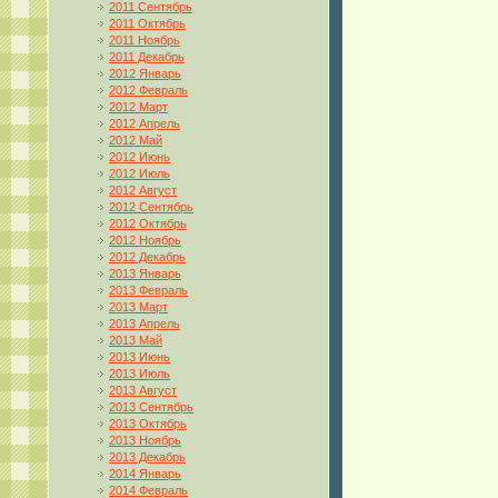
2011 Сентябрь
2011 Октябрь
2011 Ноябрь
2011 Декабрь
2012 Январь
2012 Февраль
2012 Март
2012 Апрель
2012 Май
2012 Июнь
2012 Июль
2012 Август
2012 Сентябрь
2012 Октябрь
2012 Ноябрь
2012 Декабрь
2013 Январь
2013 Февраль
2013 Март
2013 Апрель
2013 Май
2013 Июнь
2013 Июль
2013 Август
2013 Сентябрь
2013 Октябрь
2013 Ноябрь
2013 Декабрь
2014 Январь
2014 Февраль