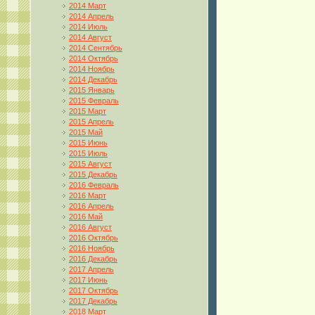
2014 Март
2014 Апрель
2014 Июль
2014 Август
2014 Сентябрь
2014 Октябрь
2014 Ноябрь
2014 Декабрь
2015 Январь
2015 Февраль
2015 Март
2015 Апрель
2015 Май
2015 Июнь
2015 Июль
2015 Август
2015 Декабрь
2016 Февраль
2016 Март
2016 Апрель
2016 Май
2016 Август
2016 Октябрь
2016 Ноябрь
2016 Декабрь
2017 Апрель
2017 Июнь
2017 Октябрь
2017 Декабрь
2018 Март