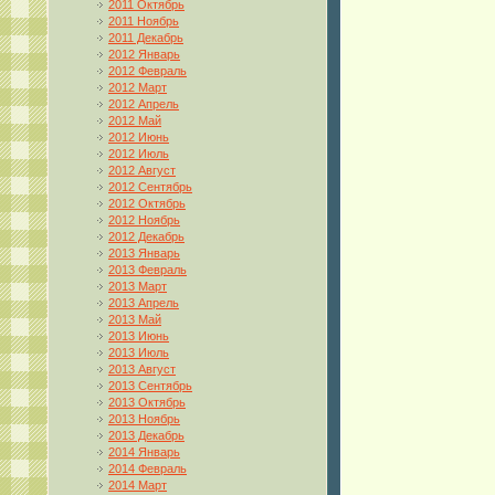
2011 Октябрь
2011 Ноябрь
2011 Декабрь
2012 Январь
2012 Февраль
2012 Март
2012 Апрель
2012 Май
2012 Июнь
2012 Июль
2012 Август
2012 Сентябрь
2012 Октябрь
2012 Ноябрь
2012 Декабрь
2013 Январь
2013 Февраль
2013 Март
2013 Апрель
2013 Май
2013 Июнь
2013 Июль
2013 Август
2013 Сентябрь
2013 Октябрь
2013 Ноябрь
2013 Декабрь
2014 Январь
2014 Февраль
2014 Март