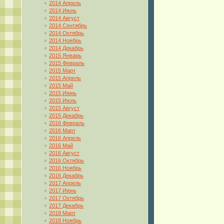
2014 Апрель
2014 Июль
2014 Август
2014 Сентябрь
2014 Октябрь
2014 Ноябрь
2014 Декабрь
2015 Январь
2015 Февраль
2015 Март
2015 Апрель
2015 Май
2015 Июнь
2015 Июль
2015 Август
2015 Декабрь
2016 Февраль
2016 Март
2016 Апрель
2016 Май
2016 Август
2016 Октябрь
2016 Ноябрь
2016 Декабрь
2017 Апрель
2017 Июнь
2017 Октябрь
2017 Декабрь
2018 Март
2018 Ноябрь