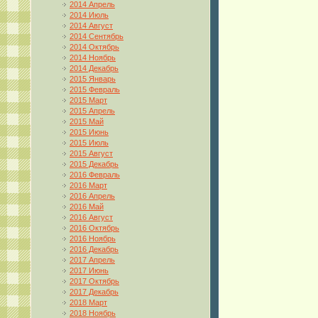
2014 Апрель
2014 Июль
2014 Август
2014 Сентябрь
2014 Октябрь
2014 Ноябрь
2014 Декабрь
2015 Январь
2015 Февраль
2015 Март
2015 Апрель
2015 Май
2015 Июнь
2015 Июль
2015 Август
2015 Декабрь
2016 Февраль
2016 Март
2016 Апрель
2016 Май
2016 Август
2016 Октябрь
2016 Ноябрь
2016 Декабрь
2017 Апрель
2017 Июнь
2017 Октябрь
2017 Декабрь
2018 Март
2018 Ноябрь