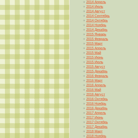
2014 Апрель
2014 Июль
2014 Август
2014 Сентябрь
2014 Октябрь
2014 Ноябрь
2014 Декабрь
2015 Январь
2015 Февраль
2015 Март
2015 Апрель
2015 Май
2015 Июнь
2015 Июль
2015 Август
2015 Декабрь
2016 Февраль
2016 Март
2016 Апрель
2016 Май
2016 Август
2016 Октябрь
2016 Ноябрь
2016 Декабрь
2017 Апрель
2017 Июнь
2017 Октябрь
2017 Декабрь
2018 Март
2018 Ноябрь