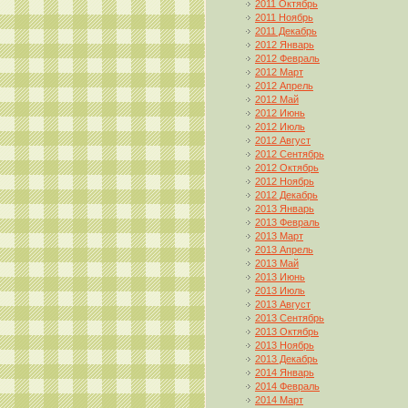
2011 Октябрь
2011 Ноябрь
2011 Декабрь
2012 Январь
2012 Февраль
2012 Март
2012 Апрель
2012 Май
2012 Июнь
2012 Июль
2012 Август
2012 Сентябрь
2012 Октябрь
2012 Ноябрь
2012 Декабрь
2013 Январь
2013 Февраль
2013 Март
2013 Апрель
2013 Май
2013 Июнь
2013 Июль
2013 Август
2013 Сентябрь
2013 Октябрь
2013 Ноябрь
2013 Декабрь
2014 Январь
2014 Февраль
2014 Март