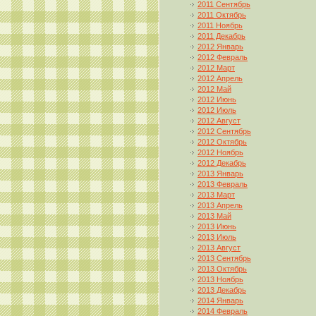
2011 Сентябрь
2011 Октябрь
2011 Ноябрь
2011 Декабрь
2012 Январь
2012 Февраль
2012 Март
2012 Апрель
2012 Май
2012 Июнь
2012 Июль
2012 Август
2012 Сентябрь
2012 Октябрь
2012 Ноябрь
2012 Декабрь
2013 Январь
2013 Февраль
2013 Март
2013 Апрель
2013 Май
2013 Июнь
2013 Июль
2013 Август
2013 Сентябрь
2013 Октябрь
2013 Ноябрь
2013 Декабрь
2014 Январь
2014 Февраль