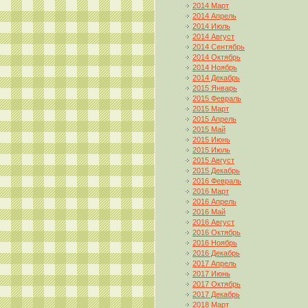
2014 Март
2014 Апрель
2014 Июль
2014 Август
2014 Сентябрь
2014 Октябрь
2014 Ноябрь
2014 Декабрь
2015 Январь
2015 Февраль
2015 Март
2015 Апрель
2015 Май
2015 Июнь
2015 Июль
2015 Август
2015 Декабрь
2016 Февраль
2016 Март
2016 Апрель
2016 Май
2016 Август
2016 Октябрь
2016 Ноябрь
2016 Декабрь
2017 Апрель
2017 Июнь
2017 Октябрь
2017 Декабрь
2018 Март