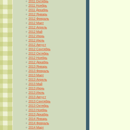
2011 Октябрь
2011 Ноябрь
2011 Декабрь
2012 Январь
2012 Февраль
2012 Март
2012 Апрель
2012 Май
2012 Июнь
2012 Июль
2012 Август
2012 Сентябрь
2012 Октябрь
2012 Ноябрь
2012 Декабрь
2013 Январь
2013 Февраль
2013 Март
2013 Апрель
2013 Май
2013 Июнь
2013 Июль
2013 Август
2013 Сентябрь
2013 Октябрь
2013 Ноябрь
2013 Декабрь
2014 Январь
2014 Февраль
2014 Март