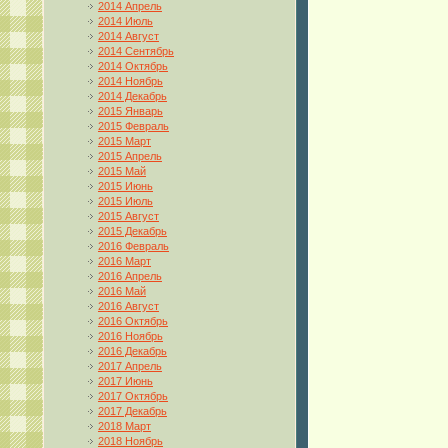
2014 Апрель
2014 Июль
2014 Август
2014 Сентябрь
2014 Октябрь
2014 Ноябрь
2014 Декабрь
2015 Январь
2015 Февраль
2015 Март
2015 Апрель
2015 Май
2015 Июнь
2015 Июль
2015 Август
2015 Декабрь
2016 Февраль
2016 Март
2016 Апрель
2016 Май
2016 Август
2016 Октябрь
2016 Ноябрь
2016 Декабрь
2017 Апрель
2017 Июнь
2017 Октябрь
2017 Декабрь
2018 Март
2018 Ноябрь