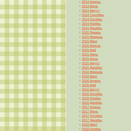
2014 Апрель
2014 Июль
2014 Август
2014 Сентябрь
2014 Октябрь
2014 Ноябрь
2014 Декабрь
2015 Январь
2015 Февраль
2015 Март
2015 Апрель
2015 Май
2015 Июнь
2015 Июль
2015 Август
2015 Декабрь
2016 Февраль
2016 Март
2016 Апрель
2016 Май
2016 Август
2016 Октябрь
2016 Ноябрь
2016 Декабрь
2017 Апрель
2017 Июнь
2017 Октябрь
2017 Декабрь
2018 Март
2018 Ноябрь