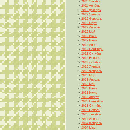
2011 Октябрь
2011 Ноябрь
2011 Декабрь
2012 Январь
2012 Февраль
2012 Март
2012 Апрель
2012 Май
2012 Июнь
2012 Июль
2012 Август
2012 Сентябрь
2012 Октябрь
2012 Ноябрь
2012 Декабрь
2013 Январь
2013 Февраль
2013 Март
2013 Апрель
2013 Май
2013 Июнь
2013 Июль
2013 Август
2013 Сентябрь
2013 Октябрь
2013 Ноябрь
2013 Декабрь
2014 Январь
2014 Февраль
2014 Март