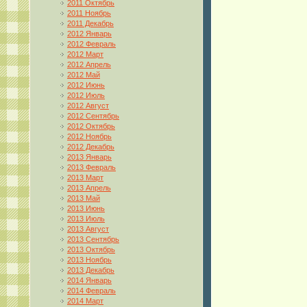
2011 Октябрь
2011 Ноябрь
2011 Декабрь
2012 Январь
2012 Февраль
2012 Март
2012 Апрель
2012 Май
2012 Июнь
2012 Июль
2012 Август
2012 Сентябрь
2012 Октябрь
2012 Ноябрь
2012 Декабрь
2013 Январь
2013 Февраль
2013 Март
2013 Апрель
2013 Май
2013 Июнь
2013 Июль
2013 Август
2013 Сентябрь
2013 Октябрь
2013 Ноябрь
2013 Декабрь
2014 Январь
2014 Февраль
2014 Март