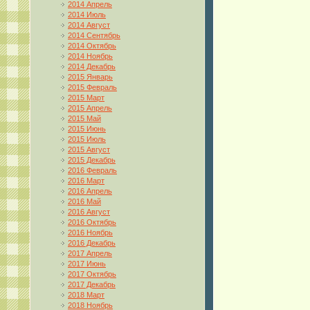
2014 Апрель
2014 Июль
2014 Август
2014 Сентябрь
2014 Октябрь
2014 Ноябрь
2014 Декабрь
2015 Январь
2015 Февраль
2015 Март
2015 Апрель
2015 Май
2015 Июнь
2015 Июль
2015 Август
2015 Декабрь
2016 Февраль
2016 Март
2016 Апрель
2016 Май
2016 Август
2016 Октябрь
2016 Ноябрь
2016 Декабрь
2017 Апрель
2017 Июнь
2017 Октябрь
2017 Декабрь
2018 Март
2018 Ноябрь