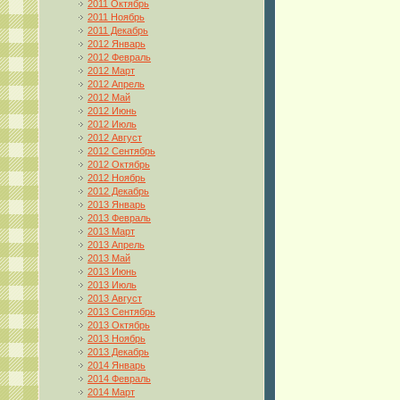
2011 Октябрь
2011 Ноябрь
2011 Декабрь
2012 Январь
2012 Февраль
2012 Март
2012 Апрель
2012 Май
2012 Июнь
2012 Июль
2012 Август
2012 Сентябрь
2012 Октябрь
2012 Ноябрь
2012 Декабрь
2013 Январь
2013 Февраль
2013 Март
2013 Апрель
2013 Май
2013 Июнь
2013 Июль
2013 Август
2013 Сентябрь
2013 Октябрь
2013 Ноябрь
2013 Декабрь
2014 Январь
2014 Февраль
2014 Март