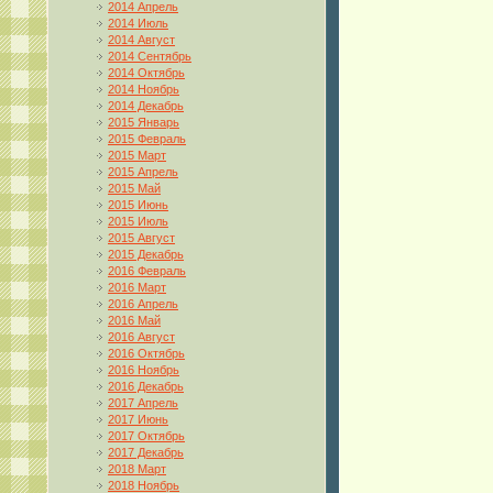
2014 Апрель
2014 Июль
2014 Август
2014 Сентябрь
2014 Октябрь
2014 Ноябрь
2014 Декабрь
2015 Январь
2015 Февраль
2015 Март
2015 Апрель
2015 Май
2015 Июнь
2015 Июль
2015 Август
2015 Декабрь
2016 Февраль
2016 Март
2016 Апрель
2016 Май
2016 Август
2016 Октябрь
2016 Ноябрь
2016 Декабрь
2017 Апрель
2017 Июнь
2017 Октябрь
2017 Декабрь
2018 Март
2018 Ноябрь