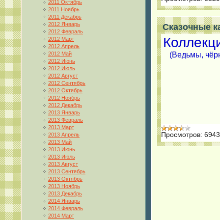
2011 Октябрь
2011 Ноябрь
2011 Декабрь
2012 Январь
Сказочные к
2012 Февраль
Коллекц
2012 Март
2012 Апрель
2012 Май
(Ведьмы, чёрн
2012 Июнь
2012 Июль
2012 Август
2012 Сентябрь
2012 Октябрь
2012 Ноябрь
2012 Декабрь
2013 Январь
2013 Февраль
2013 Март
Просмотров:
6943
2013 Апрель
2013 Май
2013 Июнь
2013 Июль
2013 Август
2013 Сентябрь
2013 Октябрь
2013 Ноябрь
2013 Декабрь
2014 Январь
2014 Февраль
2014 Март