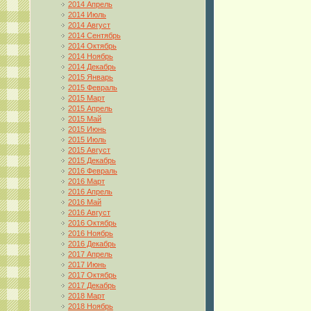
2014 Апрель
2014 Июль
2014 Август
2014 Сентябрь
2014 Октябрь
2014 Ноябрь
2014 Декабрь
2015 Январь
2015 Февраль
2015 Март
2015 Апрель
2015 Май
2015 Июнь
2015 Июль
2015 Август
2015 Декабрь
2016 Февраль
2016 Март
2016 Апрель
2016 Май
2016 Август
2016 Октябрь
2016 Ноябрь
2016 Декабрь
2017 Апрель
2017 Июнь
2017 Октябрь
2017 Декабрь
2018 Март
2018 Ноябрь