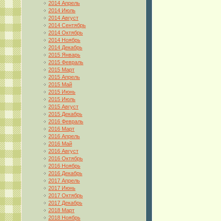
2014 Апрель
2014 Июль
2014 Август
2014 Сентябрь
2014 Октябрь
2014 Ноябрь
2014 Декабрь
2015 Январь
2015 Февраль
2015 Март
2015 Апрель
2015 Май
2015 Июнь
2015 Июль
2015 Август
2015 Декабрь
2016 Февраль
2016 Март
2016 Апрель
2016 Май
2016 Август
2016 Октябрь
2016 Ноябрь
2016 Декабрь
2017 Апрель
2017 Июнь
2017 Октябрь
2017 Декабрь
2018 Март
2018 Ноябрь