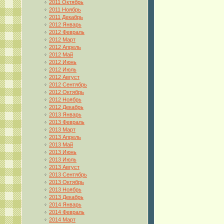
2011 Октябрь
2011 Ноябрь
2011 Декабрь
2012 Январь
2012 Февраль
2012 Март
2012 Апрель
2012 Май
2012 Июнь
2012 Июль
2012 Август
2012 Сентябрь
2012 Октябрь
2012 Ноябрь
2012 Декабрь
2013 Январь
2013 Февраль
2013 Март
2013 Апрель
2013 Май
2013 Июнь
2013 Июль
2013 Август
2013 Сентябрь
2013 Октябрь
2013 Ноябрь
2013 Декабрь
2014 Январь
2014 Февраль
2014 Март