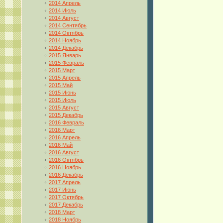
2014 Апрель
2014 Июль
2014 Август
2014 Сентябрь
2014 Октябрь
2014 Ноябрь
2014 Декабрь
2015 Январь
2015 Февраль
2015 Март
2015 Апрель
2015 Май
2015 Июнь
2015 Июль
2015 Август
2015 Декабрь
2016 Февраль
2016 Март
2016 Апрель
2016 Май
2016 Август
2016 Октябрь
2016 Ноябрь
2016 Декабрь
2017 Апрель
2017 Июнь
2017 Октябрь
2017 Декабрь
2018 Март
2018 Ноябрь