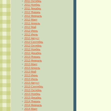
2011 Октябрь
2011 Ноябрь
2011 Декабрь
2012 Январь
2012 Февраль
2012 Март
2012 Апрель
2012 Май
2012 Июнь
2012 Июль
2012 Август
2012 Сентябрь
2012 Октябрь
2012 Ноябрь
2012 Декабрь
2013 Январь
2013 Февраль
2013 Март
2013 Апрель
2013 Май
2013 Июнь
2013 Июль
2013 Август
2013 Сентябрь
2013 Октябрь
2013 Ноябрь
2013 Декабрь
2014 Январь
2014 Февраль
2014 Март