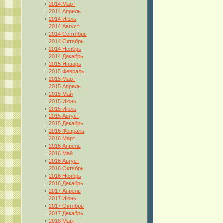
2014 Март
2014 Апрель
2014 Июль
2014 Август
2014 Сентябрь
2014 Октябрь
2014 Ноябрь
2014 Декабрь
2015 Январь
2015 Февраль
2015 Март
2015 Апрель
2015 Май
2015 Июнь
2015 Июль
2015 Август
2015 Декабрь
2016 Февраль
2016 Март
2016 Апрель
2016 Май
2016 Август
2016 Октябрь
2016 Ноябрь
2016 Декабрь
2017 Апрель
2017 Июнь
2017 Октябрь
2017 Декабрь
2018 Март