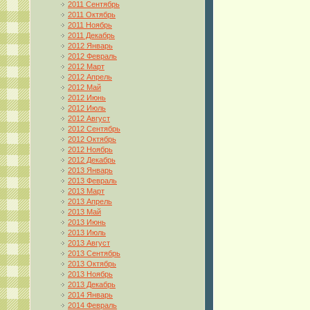
2011 Сентябрь
2011 Октябрь
2011 Ноябрь
2011 Декабрь
2012 Январь
2012 Февраль
2012 Март
2012 Апрель
2012 Май
2012 Июнь
2012 Июль
2012 Август
2012 Сентябрь
2012 Октябрь
2012 Ноябрь
2012 Декабрь
2013 Январь
2013 Февраль
2013 Март
2013 Апрель
2013 Май
2013 Июнь
2013 Июль
2013 Август
2013 Сентябрь
2013 Октябрь
2013 Ноябрь
2013 Декабрь
2014 Январь
2014 Февраль