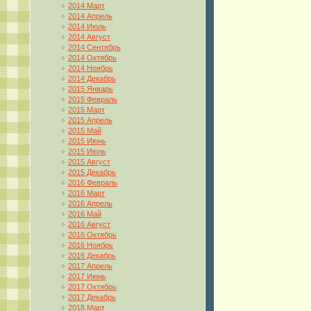
2014 Март
2014 Апрель
2014 Июль
2014 Август
2014 Сентябрь
2014 Октябрь
2014 Ноябрь
2014 Декабрь
2015 Январь
2015 Февраль
2015 Март
2015 Апрель
2015 Май
2015 Июнь
2015 Июль
2015 Август
2015 Декабрь
2016 Февраль
2016 Март
2016 Апрель
2016 Май
2016 Август
2016 Октябрь
2016 Ноябрь
2016 Декабрь
2017 Апрель
2017 Июнь
2017 Октябрь
2017 Декабрь
2018 Март