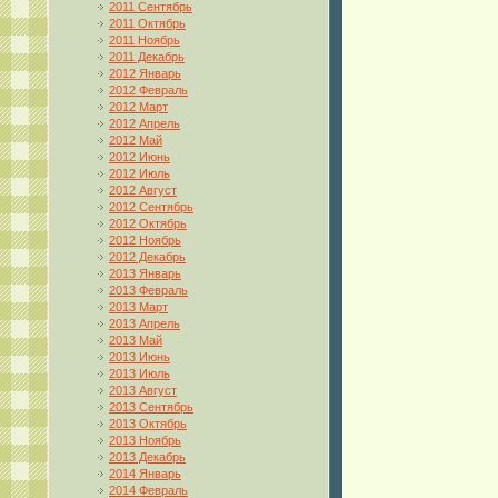
2011 Сентябрь
2011 Октябрь
2011 Ноябрь
2011 Декабрь
2012 Январь
2012 Февраль
2012 Март
2012 Апрель
2012 Май
2012 Июнь
2012 Июль
2012 Август
2012 Сентябрь
2012 Октябрь
2012 Ноябрь
2012 Декабрь
2013 Январь
2013 Февраль
2013 Март
2013 Апрель
2013 Май
2013 Июнь
2013 Июль
2013 Август
2013 Сентябрь
2013 Октябрь
2013 Ноябрь
2013 Декабрь
2014 Январь
2014 Февраль