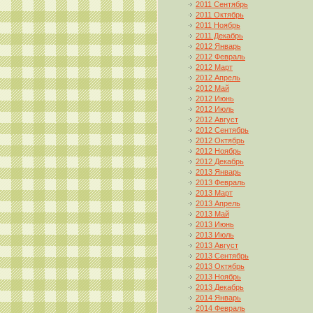
2011 Сентябрь
2011 Октябрь
2011 Ноябрь
2011 Декабрь
2012 Январь
2012 Февраль
2012 Март
2012 Апрель
2012 Май
2012 Июнь
2012 Июль
2012 Август
2012 Сентябрь
2012 Октябрь
2012 Ноябрь
2012 Декабрь
2013 Январь
2013 Февраль
2013 Март
2013 Апрель
2013 Май
2013 Июнь
2013 Июль
2013 Август
2013 Сентябрь
2013 Октябрь
2013 Ноябрь
2013 Декабрь
2014 Январь
2014 Февраль