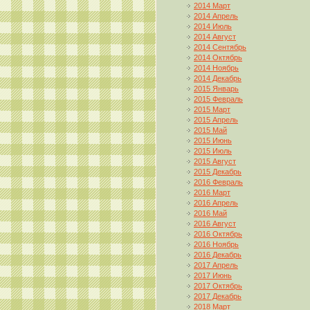
2014 Март
2014 Апрель
2014 Июль
2014 Август
2014 Сентябрь
2014 Октябрь
2014 Ноябрь
2014 Декабрь
2015 Январь
2015 Февраль
2015 Март
2015 Апрель
2015 Май
2015 Июнь
2015 Июль
2015 Август
2015 Декабрь
2016 Февраль
2016 Март
2016 Апрель
2016 Май
2016 Август
2016 Октябрь
2016 Ноябрь
2016 Декабрь
2017 Апрель
2017 Июнь
2017 Октябрь
2017 Декабрь
2018 Март