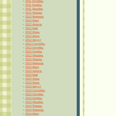
2011 Октябрь
2011 Ноябрь
2011 Декабрь
2012 Январь
2012 Февраль
2012 Март
2012 Апрель
2012 Май
2012 Июнь
2012 Июль
2012 Август
2012 Сентябрь
2012 Октябрь
2012 Ноябрь
2012 Декабрь
2013 Январь
2013 Февраль
2013 Март
2013 Апрель
2013 Май
2013 Июнь
2013 Июль
2013 Август
2013 Сентябрь
2013 Октябрь
2013 Ноябрь
2013 Декабрь
2014 Январь
2014 Февраль
2014 Март