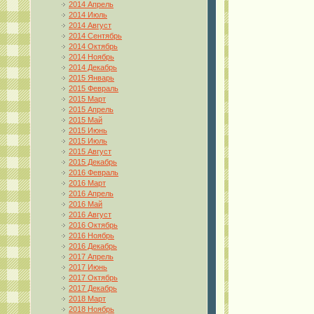
2014 Апрель
2014 Июль
2014 Август
2014 Сентябрь
2014 Октябрь
2014 Ноябрь
2014 Декабрь
2015 Январь
2015 Февраль
2015 Март
2015 Апрель
2015 Май
2015 Июнь
2015 Июль
2015 Август
2015 Декабрь
2016 Февраль
2016 Март
2016 Апрель
2016 Май
2016 Август
2016 Октябрь
2016 Ноябрь
2016 Декабрь
2017 Апрель
2017 Июнь
2017 Октябрь
2017 Декабрь
2018 Март
2018 Ноябрь